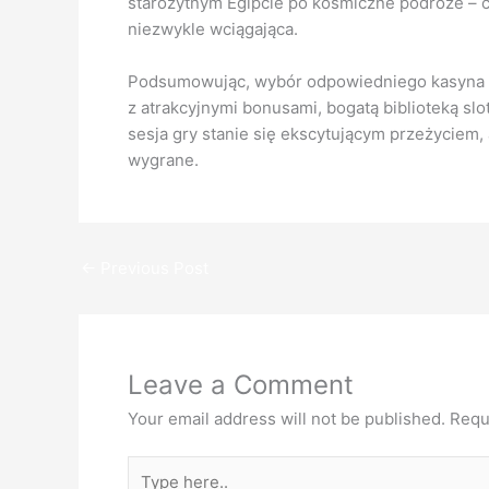
starożytnym Egipcie po kosmiczne podróże – co 
niezwykle wciągająca.
Podsumowując, wybór odpowiedniego kasyna on
z atrakcyjnymi bonusami, bogatą biblioteką sl
sesja gry stanie się ekscytującym przeżyciem
wygrane.
←
Previous Post
Leave a Comment
Your email address will not be published.
Requ
Type