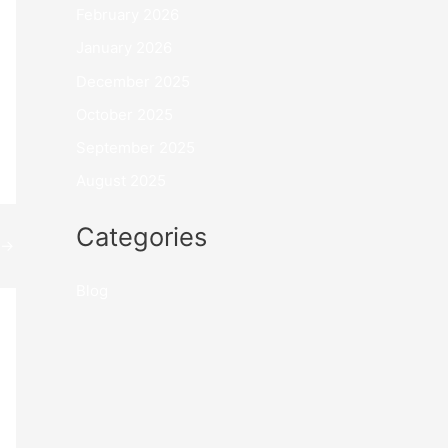
February 2026
January 2026
December 2025
October 2025
September 2025
August 2025
Categories
→
Blog