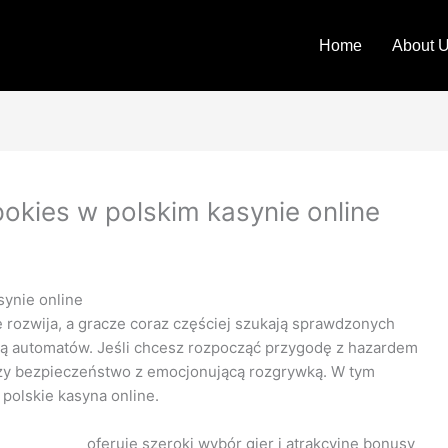
Home
About 
pokies w polskim kasynie online
synie online
 rozwija, a gracze coraz częściej szukają sprawdzonych
rtą automatów. Jeśli chcesz rozpocząć przygodę z hazardem
ączy bezpieczeństwo z emocjonującą rozgrywką. W tym
 polskie kasyna online.
ckera casino
oferuje szeroki wybór gier i atrakcyjne bonusy