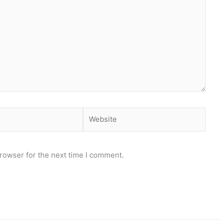
Website
rowser for the next time I comment.