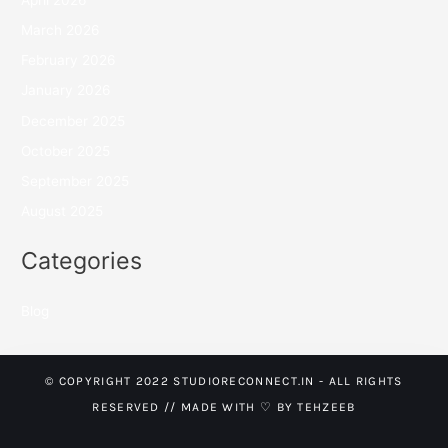
March 2026
February 2026
January 2026
December 2025
October 2025
September 2025
August 2025
Categories
Blog
© COPYRIGHT 2022 STUDIORECONNECT.IN - ALL RIGHTS
RESERVED // MADE WITH ♡ BY TEHZEEB
F
I