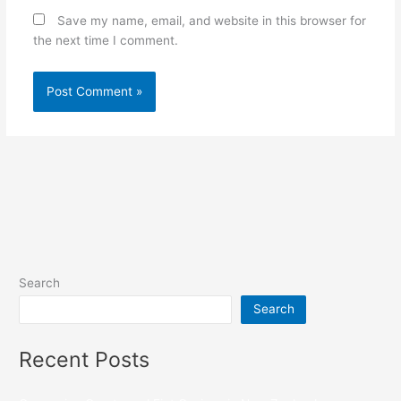
Save my name, email, and website in this browser for
the next time I comment.
Search
Search
Recent Posts