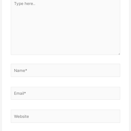
here..
Name*
Email*
Website